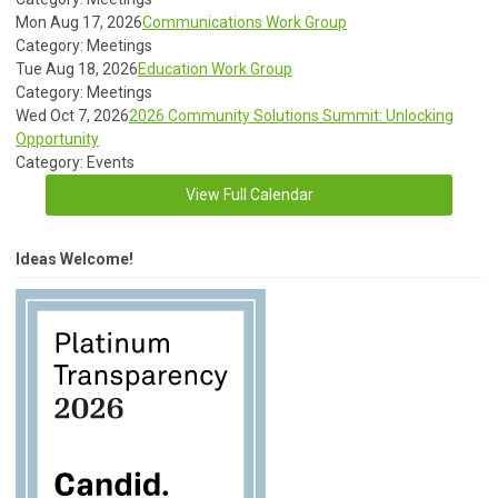
Mon Aug 17, 2026
Communications Work Group
Category: Meetings
Tue Aug 18, 2026
Education Work Group
Category: Meetings
Wed Oct 7, 2026
2026 Community Solutions Summit: Unlocking
Opportunity
Category: Events
View Full Calendar
Ideas Welcome!