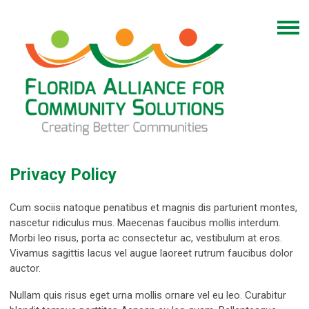
Privacy Policy
Cum sociis natoque penatibus et magnis dis parturient montes,
nascetur ridiculus mus. Maecenas faucibus mollis interdum.
Morbi leo risus, porta ac consectetur ac, vestibulum at eros.
Vivamus sagittis lacus vel augue laoreet rutrum faucibus dolor
auctor.
Nullam quis risus eget urna mollis ornare vel eu leo. Curabitur